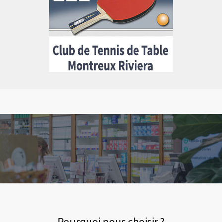
Pourquoi nous choisir ?