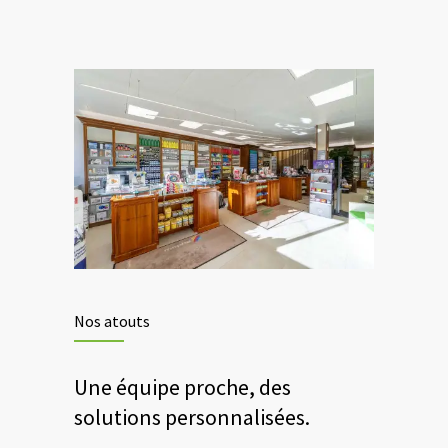
Nos atouts
Une équipe proche, des
solutions personnalisées.