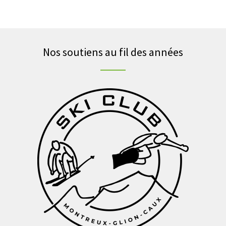
Nos soutiens au fil des années