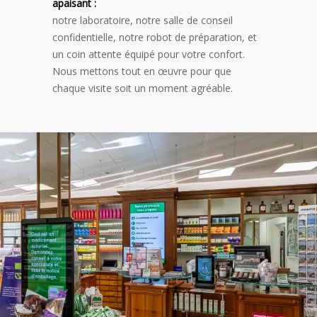
apaisant :
notre laboratoire, notre salle de conseil
confidentielle, notre robot de préparation, et
un coin attente équipé pour votre confort.
Nous mettons tout en œuvre pour que
chaque visite soit un moment agréable.