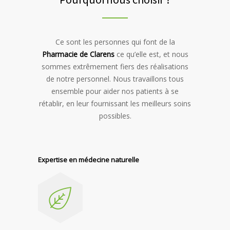
Ce sont les personnes qui font de la
Pharmacie de Clarens
ce qu’elle est, et nous
sommes extrêmement fiers des réalisations
de notre personnel. Nous travaillons tous
ensemble pour aider nos patients à se
rétablir, en leur fournissant les meilleurs soins
possibles.
Expertise en médecine naturelle