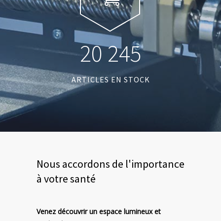
2
0
2
4
5
ARTICLES EN STOCK
Nous accordons de l'importance
à votre santé
Venez découvrir un espace lumineux et