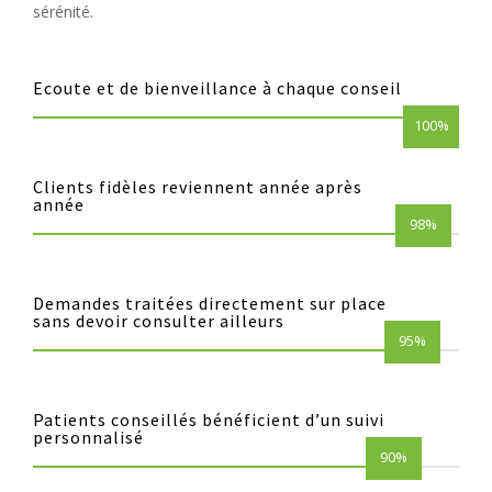
sérénité.
Ecoute et de bienveillance à chaque conseil
100%
Clients fidèles reviennent année après
année
98%
Demandes traitées directement sur place
sans devoir consulter ailleurs
95%
Patients conseillés bénéficient d’un suivi
personnalisé
90%