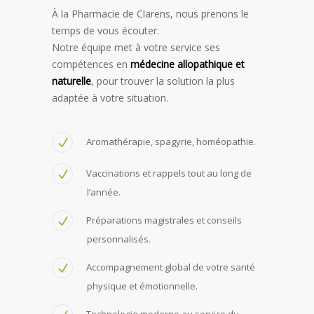
À la Pharmacie de Clarens, nous prenons le
temps de vous écouter.
Notre équipe met à votre service ses
compétences en
médecine allopathique et
naturelle
, pour trouver la solution la plus
adaptée à votre situation.
Aromathérapie, spagyrie, homéopathie.
Vaccinations et rappels tout au long de
l’année.
Préparations magistrales et conseils
personnalisés.
Accompagnement global de votre santé
physique et émotionnelle.
Technologie moderne au service du