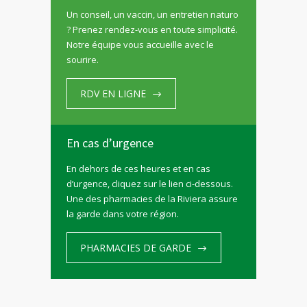
Un conseil, un vaccin, un entretien naturo
? Prenez rendez-vous en toute simplicité.
Notre équipe vous accueille avec le
sourire.
RDV EN LIGNE
En cas d’urgence
En dehors de ces heures et en cas
d’urgence, cliquez sur le lien ci-dessous.
Une des pharmacies de la Riviera assure
la garde dans votre région.
PHARMACIES DE GARDE