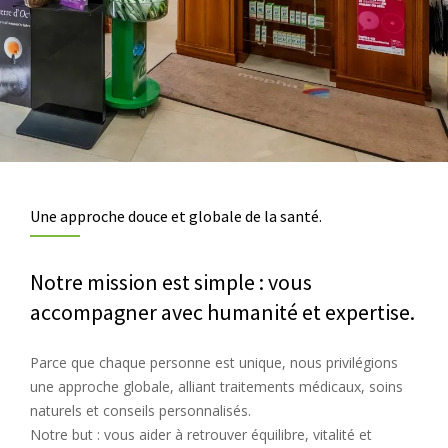
Une approche douce et globale de la santé.
Notre mission est simple : vous
accompagner avec humanité et expertise.
Parce que chaque personne est unique, nous privilégions
une approche globale, alliant traitements médicaux, soins
naturels et conseils personnalisés.
Notre but : vous aider à retrouver équilibre, vitalité et