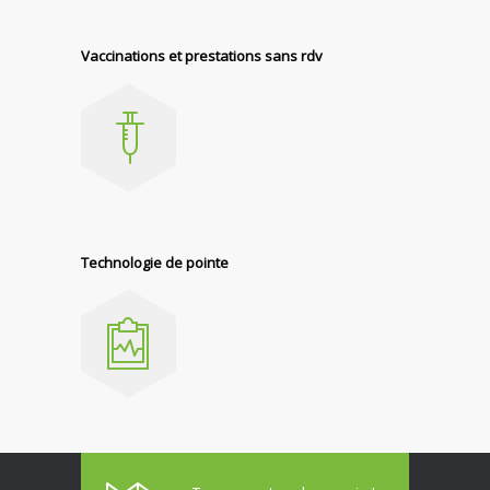
Vaccinations et prestations sans rdv
Technologie de pointe