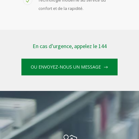
confort et de la rapidité.
En cas d'urgence, appelez le 144
OU ENVOYEZ-NOUS UN MESSAGE