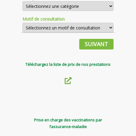
Motif de consultation
SUIVANT
Téléchargez la liste de prix de nos prestations
Prise en charge des vaccinations par
l’assurance-maladie