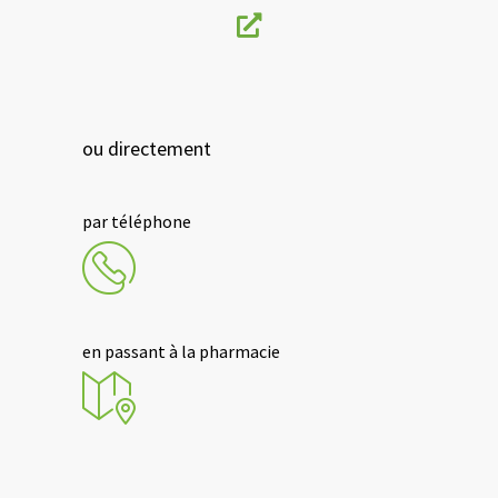
ou directement
par téléphone
en passant à la pharmacie