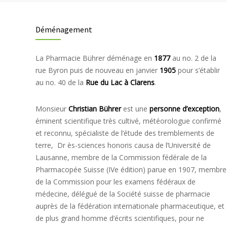
Déménagement
La Pharmacie Bührer déménage en
1877
au no. 2 de la
rue Byron puis de nouveau en janvier
1905
pour s’établir
au no. 40 de la
Rue du Lac à Clarens
.
Monsieur
Christian Bührer
est une
personne d’exception
,
éminent scientifique très cultivé, météorologue confirmé
et reconnu, spécialiste de l’étude des tremblements de
terre, Dr ès-sciences honoris causa de l’Université de
Lausanne, membre de la Commission fédérale de la
Pharmacopée Suisse (IVe édition) parue en 1907, membre
de la Commission pour les examens fédéraux de
médecine, délégué de la Société suisse de pharmacie
auprès de la fédération internationale pharmaceutique, et
de plus grand homme d’écrits scientifiques, pour ne