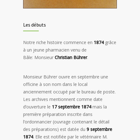
Les débuts
Notre riche histoire commence en
1874
grâce
à un jeune pharmacien venu de
Bâle:
Monsieur
Christian Bührer
.
Monsieur Bührer ouvre en septembre une
officine à son nom dans le local
anciennement occupé par le bureau de poste.
Les archives mentionnent comme
date
d’ouverture le
17 septembre 1874
mais la
première préparation inscrite dans
l’ordonnancier (ouvrage contenant le détail
des préparations) est datée du
9 septembre
1874
. Elle est notifiée par le vétérinaire M.