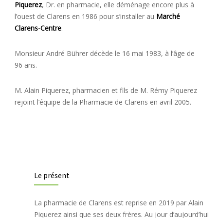
Piquerez
, Dr. en pharmacie, elle déménage encore plus à
l’ouest de Clarens en 1986 pour s’installer au
Marché
Clarens-Centre
.
Monsieur André Bührer décède le 16 mai 1983, à l’âge de
96 ans.
M. Alain Piquerez
, pharmacien et fils de M. Rémy Piquerez
rejoint l’équipe de la Pharmacie de Clarens
en avril 2005.
Le présent
La pharmacie de Clarens est reprise en 2019 par Alain
Piquerez ainsi que ses deux frères. Au jour d’aujourd’hui