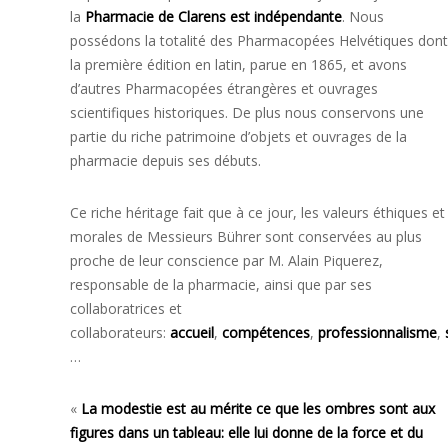
la
Pharmacie de Clarens est
indépendante
.
Nous
possédons la totalité des Pharmacopées Helvétiques dont
la première édition en latin, parue en 1865, et avons
d’autres Pharmacopées étrangères et ouvrages
scientifiques historiques. De plus nous conservons une
partie du riche patrimoine d’objets et ouvrages de la
pharmacie depuis ses débuts.
Ce riche héritage fait que à ce jour, les valeurs éthiques et
morales de Messieurs Bührer sont conservées au plus
proche de leur conscience par M. Alain Piquerez,
responsable de la pharmacie, ainsi que par ses
collaboratrices et
collaborateurs:
accueil
,
compétences
,
professionnalisme
,
…
«
La modestie est au mérite ce que les ombres sont aux
figures dans un tableau: elle lui donne de la force et du