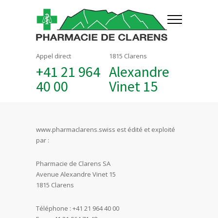
Appel direct
1815 Clarens
+41 21 964
Alexandre
40 00
Vinet 15
www.pharmaclarens.swiss est édité et exploité
par :
Pharmacie de Clarens SA
Avenue Alexandre Vinet 15
1815 Clarens
Téléphone : +41 21 964 40 00