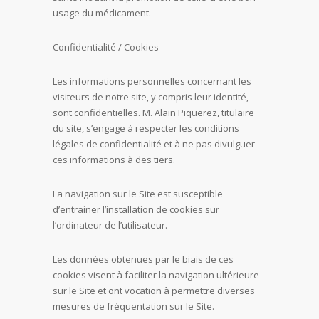
usage du médicament.
Confidentialité / Cookies
Les informations personnelles concernant les
visiteurs de notre site, y compris leur identité,
sont confidentielles. M. Alain Piquerez, titulaire
du site, s’engage à respecter les conditions
légales de confidentialité et à ne pas divulguer
ces informations à des tiers.
La navigation sur le Site est susceptible
d’entrainer l’installation de cookies sur
l’ordinateur de l’utilisateur.
Les données obtenues par le biais de ces
cookies visent à faciliter la navigation ultérieure
sur le Site et ont vocation à permettre diverses
mesures de fréquentation sur le Site.