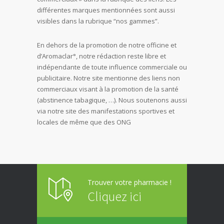
différentes marques mentionnées sont aussi
visibles dans la rubrique “nos gammes”.
En dehors de la promotion de notre officine et
d’Aromaclar°, notre rédaction reste libre et
indépendante de toute influence commerciale ou
publicitaire. Notre site mentionne des liens non
commerciaux visant à la promotion de la santé
(abstinence tabagique, …). Nous soutenons aussi
via notre site des manifestations sportives et
locales de même que des ONG
Trouver votre pharmacie !
Cliquez ici