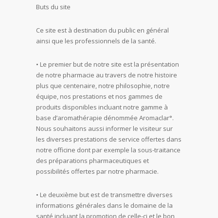
Buts du site
Ce site est à destination du public en général
ainsi que les professionnels de la santé.
• Le premier but de notre site est la présentation
de notre pharmacie au travers de notre histoire
plus que centenaire, notre philosophie, notre
équipe, nos prestations et nos gammes de
produits disponibles incluant notre gamme à
base d’aromathérapie dénommée Aromaclar°.
Nous souhaitons aussi informer le visiteur sur
les diverses prestations de service offertes dans
notre officine dont par exemple la sous-traitance
des préparations pharmaceutiques et
possibilités offertes par notre pharmacie.
• Le deuxième but est de transmettre diverses
informations générales dans le domaine de la
santé incluant la promotion de celle-ci et le bon